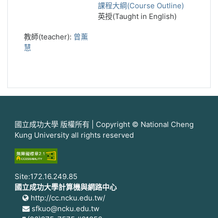
課程大綱(Course Outline)
英授(Taught in English)
教師(teacher):
曾薰
慧
國立成功大學 版權所有 | Copyright © National Cheng
Kung University all rights reserved
Site:172.16.249.85
國立成功大學計算機與網路中心
http://cc.ncku.edu.tw/
sfkuo@ncku.edu.tw