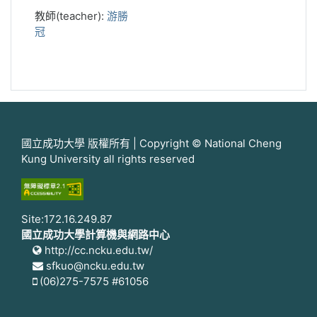
教師(teacher):
游勝
冠
國立成功大學 版權所有 | Copyright © National Cheng
Kung University all rights reserved
Site:172.16.249.87
國立成功大學計算機與網路中心
http://cc.ncku.edu.tw/
sfkuo@ncku.edu.tw
(06)275-7575 #61056