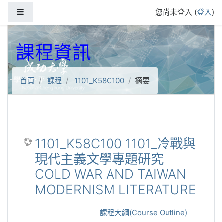
跳到主要內容
側板
您尚未登入 (
登入
)
課程資訊
首頁
課程
1101_K58C100
摘要
1101_K58C100 1101_冷戰與
現代主義文學專題研究
COLD WAR AND TAIWAN
MODERNISM LITERATURE
課程大綱(Course Outline)