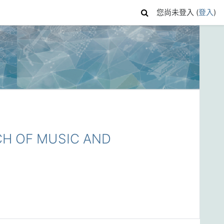
您尚未登入 (
登入
)
 OF MUSIC AND