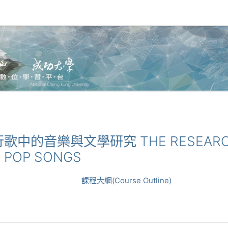
語流行歌中的音樂與文學研究 THE RESEARCH
E POP SONGS
課程大綱(Course Outline)