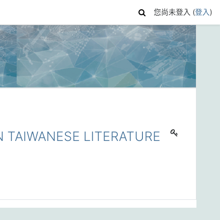
您尚未登入 (
登入
)
TAIWANESE LITERATURE