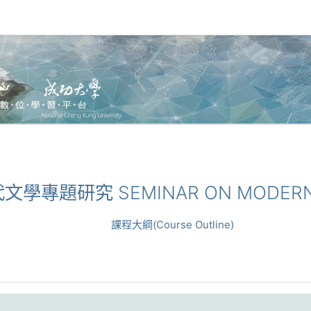
現代文學專題研究 SEMINAR ON MODERN 
課程大綱(Course Outline)