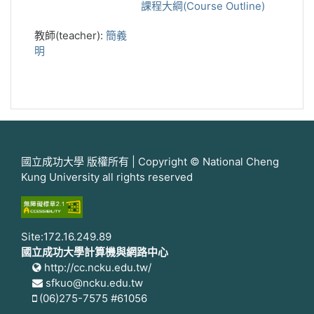
課程大綱(Course Outline)
教師(teacher):
簡義
明
國立成功大學 版權所有 | Copyright © National Cheng
Kung University all rights reserved
Site:172.16.249.89
國立成功大學計算機與網路中心
http://cc.ncku.edu.tw/
sfkuo@ncku.edu.tw
(06)275-7575 #61056