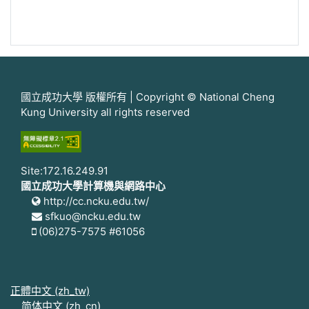
國立成功大學 版權所有 | Copyright © National Cheng
Kung University all rights reserved
Site:172.16.249.91
國立成功大學計算機與網路中心
http://cc.ncku.edu.tw/
sfkuo@ncku.edu.tw
(06)275-7575 #61056
正體中文 ‎(zh_tw)‎
简体中文 ‎(zh_cn)‎