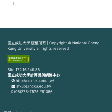
芳
國立成功大學 版權所有 | Copyright © National Cheng
Kung University all rights reserved
Site:172.16.249.88
國立成功大學計算機與網路中心
http://cc.ncku.edu.tw/
sfkuo@ncku.edu.tw
(06)275-7575 #61056