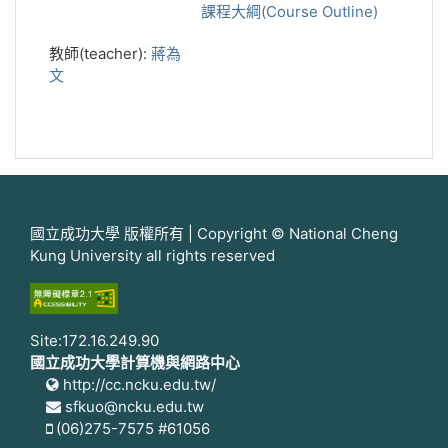
課程大綱(Course Outline)
教師(teacher):
蔣為
文
國立成功大學 版權所有 | Copyright © National Cheng
Kung University all rights reserved
Site:172.16.249.90
國立成功大學計算機與網路中心
http://cc.ncku.edu.tw/
sfkuo@ncku.edu.tw
(06)275-7575 #61056