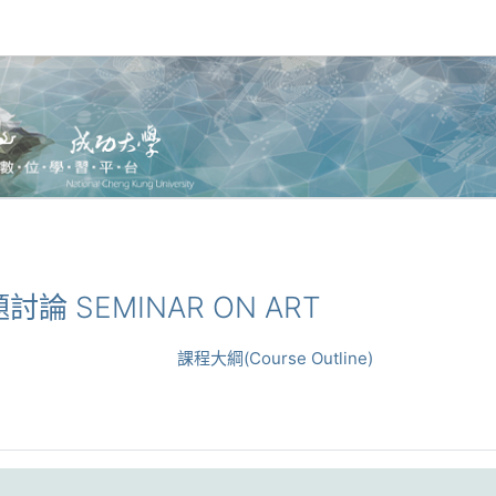
題討論 SEMINAR ON ART
課程大綱(Course Outline)