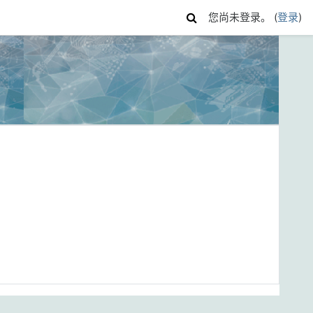
您尚未登录。 (
登录
)