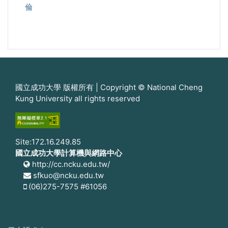
倫
國立成功大學 版權所有 | Copyright © National Cheng
Kung University all rights reserved
Site:172.16.249.85
國立成功大學計算機與網路中心
http://cc.ncku.edu.tw/
sfkuo@ncku.edu.tw
(06)275-7575 #61056