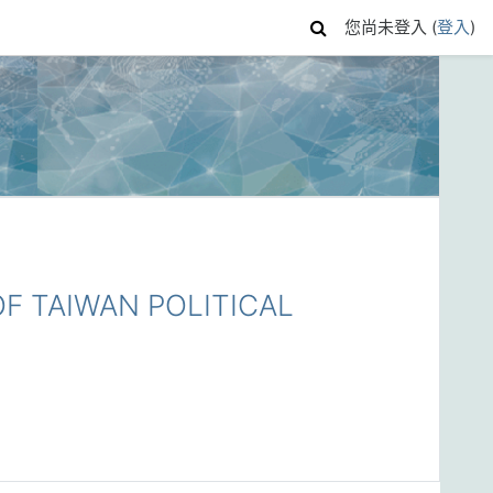
您尚未登入 (
登入
)
 TAIWAN POLITICAL