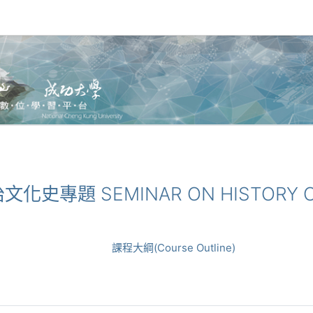
治文化史專題 SEMINAR ON HISTORY OF
課程大綱(Course Outline)