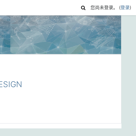
您尚未登录。 (
登录
)
ESIGN