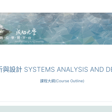
析與設計 SYSTEMS ANALYSIS AND D
課程大綱(Course Outline)