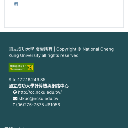
泰
國立成功大學 版權所有 | Copyright © National Cheng
Kung University all rights reserved
Site:172.16.249.85
國立成功大學計算機與網路中心
http://cc.ncku.edu.tw/
sfkuo@ncku.edu.tw
(06)275-7575 #61056