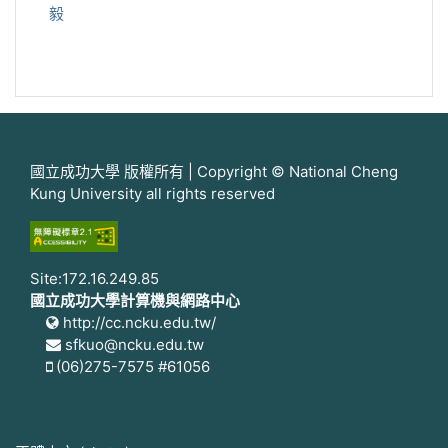
毅
國立成功大學 版權所有 | Copyright © National Cheng
Kung University all rights reserved
Site:172.16.249.85
國立成功大學計算機與網路中心
http://cc.ncku.edu.tw/
sfkuo@ncku.edu.tw
(06)275-7575 #61056