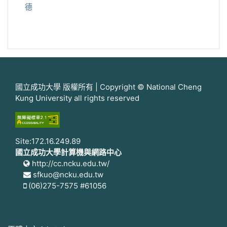
德
國立成功大學 版權所有 | Copyright © National Cheng
Kung University all rights reserved
Site:172.16.249.89
國立成功大學計算機與網路中心
http://cc.ncku.edu.tw/
sfkuo@ncku.edu.tw
(06)275-7575 #61056