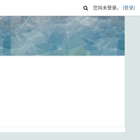
您尚未登录。 (
登录
)