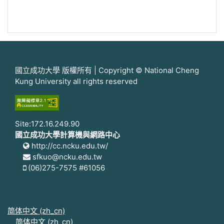
國立成功大學 版權所有 | Copyright © National Cheng
Kung University all rights reserved
Site:172.16.249.90
國立成功大學計算機與網路中心
http://cc.ncku.edu.tw/
sfkuo@ncku.edu.tw
(06)275-7575 #61056
简体中文 ‎(zh_cn)‎
简体中文 ‎(zh_cn)‎