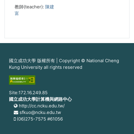
教師(teacher):
陳建
富
國立成功大學 版權所有 | Copyright © National Cheng
Kung University all rights reserved
Site:172.16.249.85
國立成功大學計算機與網路中心
http://cc.ncku.edu.tw/
sfkuo@ncku.edu.tw
(06)275-7575 #61056