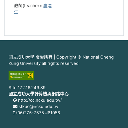
教師(teacher):
盧達
生
國立成功大學 版權所有 | Copyright © National Cheng
Kung University all rights reserved
Site:172.16.249.89
國立成功大學計算機與網路中心
http://cc.ncku.edu.tw/
sfkuo@ncku.edu.tw
(06)275-7575 #61056