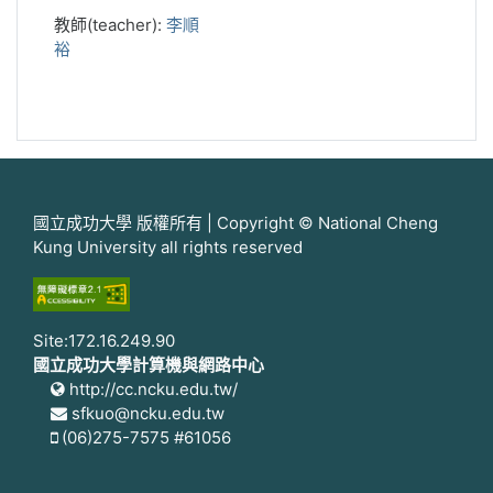
教師(teacher):
李順
裕
國立成功大學 版權所有 | Copyright © National Cheng
Kung University all rights reserved
Site:172.16.249.90
國立成功大學計算機與網路中心
http://cc.ncku.edu.tw/
sfkuo@ncku.edu.tw
(06)275-7575 #61056