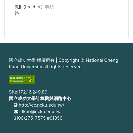
教師(teacher):
李順
裕
國立成功大學 版權所有 | Copyright © National Cheng
Kung University all rights reserved
Site:172.16.249.89
國立成功大學計算機與網路中心
http://cc.ncku.edu.tw/
sfkuo@ncku.edu.tw
(06)275-7575 #61056