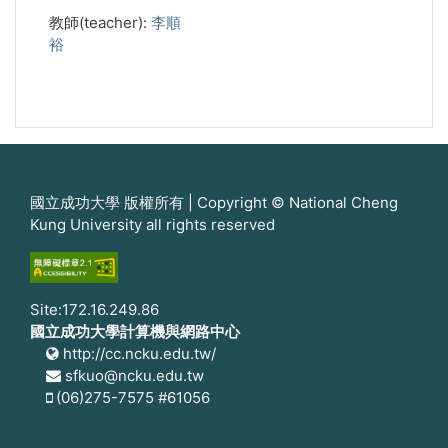
教師(teacher):
李順
裕
國立成功大學 版權所有 | Copyright © National Cheng
Kung University all rights reserved
Site:172.16.249.86
國立成功大學計算機與網路中心
http://cc.ncku.edu.tw/
sfkuo@ncku.edu.tw
(06)275-7575 #61056