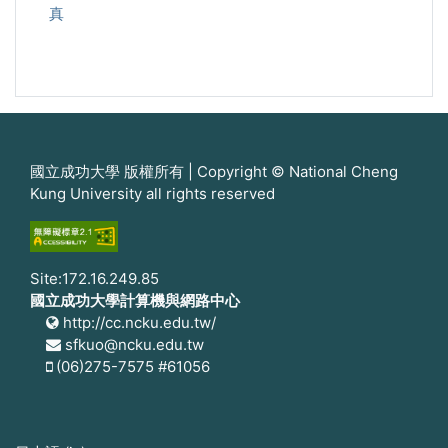
真
國立成功大學 版權所有 | Copyright © National Cheng
Kung University all rights reserved
Site:172.16.249.85
國立成功大學計算機與網路中心
http://cc.ncku.edu.tw/
sfkuo@ncku.edu.tw
(06)275-7575 #61056