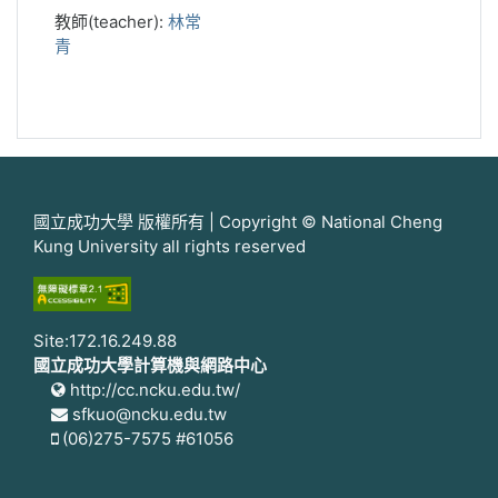
教師(teacher):
林常
青
國立成功大學 版權所有 | Copyright © National Cheng
Kung University all rights reserved
Site:172.16.249.88
國立成功大學計算機與網路中心
http://cc.ncku.edu.tw/
sfkuo@ncku.edu.tw
(06)275-7575 #61056