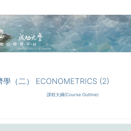
經濟學（二） ECONOMETRICS (2)
課程大綱(Course Outline)