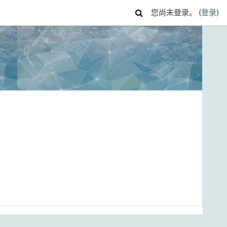
您尚未登录。 (
登录
)