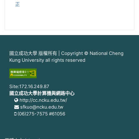
正
國立成功大學 版權所有 | Copyright © National Cheng
Kung University all rights reserved
Site:172.16.249.87
國立成功大學計算機與網路中心
http://cc.ncku.edu.tw/
sfkuo@ncku.edu.tw
(06)275-7575 #61056