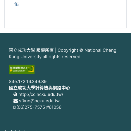
佑
國立成功大學 版權所有 | Copyright © National Cheng
Kung University all rights reserved
Site:172.16.249.89
國立成功大學計算機與網路中心
http://cc.ncku.edu.tw/
sfkuo@ncku.edu.tw
(06)275-7575 #61056