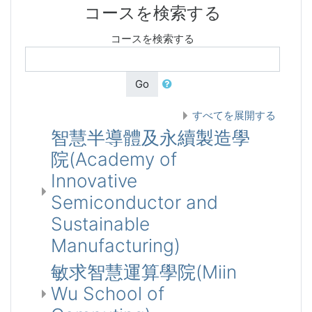
コースを検索する
コースを検索する
Go
すべてを展開する
智慧半導體及永續製造學
院(Academy of
Innovative
Semiconductor and
Sustainable
Manufacturing)
敏求智慧運算學院(Miin
Wu School of