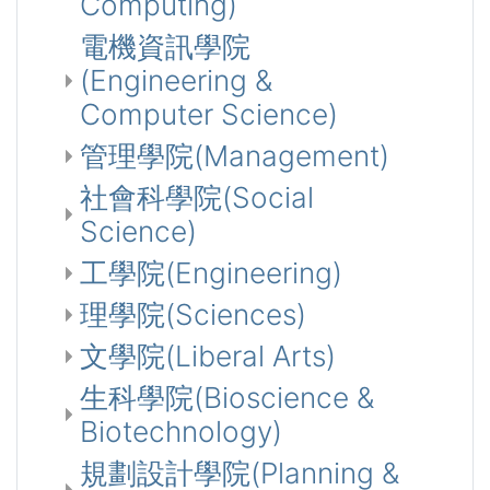
Computing)
電機資訊學院
(Engineering &
Computer Science)
管理學院(Management)
社會科學院(Social
Science)
工學院(Engineering)
理學院(Sciences)
文學院(Liberal Arts)
生科學院(Bioscience &
Biotechnology)
規劃設計學院(Planning &