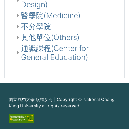
Design)
醫學院(Medicine)
不分學院
其他單位(Others)
通識課程(Center for
General Education)
國立成功大學 版權所有 | Copyright © National Cheng
Kung University all rights reserved