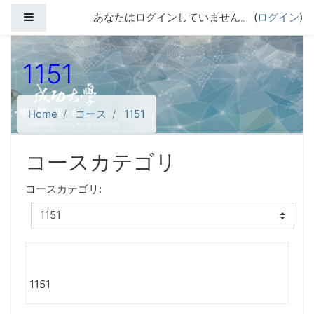
メインコンテンツへスキップする
サイドパネル
あなたはログインしていません。 (
ログイン
)
1151
Home
コース
1151
コースカテゴリ
コースカテゴリ:
1151