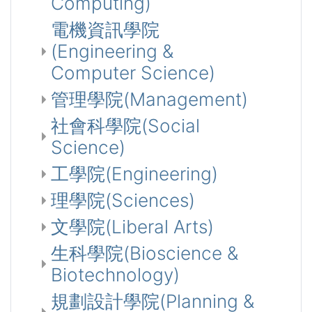
Computing)
電機資訊學院
(Engineering &
Computer Science)
管理學院(Management)
社會科學院(Social
Science)
工學院(Engineering)
理學院(Sciences)
文學院(Liberal Arts)
生科學院(Bioscience &
Biotechnology)
規劃設計學院(Planning &