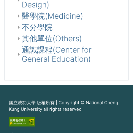
Design)
醫學院(Medicine)
不分學院
其他單位(Others)
通識課程(Center for
General Education)
國立成功大學 版權所有 | Copyright © National Cheng
Kung University all rights reserved