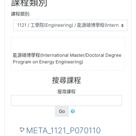
課程類別
課程類別:
能源碩博學程(International Master/Doctoral Degree
Program on Energy Engineering)
搜尋課程
搜尋課程
Go
META_1121_P070110