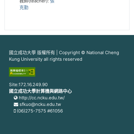
教師(teacher):
張
克勤
國立成功大學 版權所有 | Copyright © National Cheng
Kung University all rights reserved
Site:172.16.249.90
國立成功大學計算機與網路中心
http://cc.ncku.edu.tw/
sfkuo@ncku.edu.tw
(06)275-7575 #61056