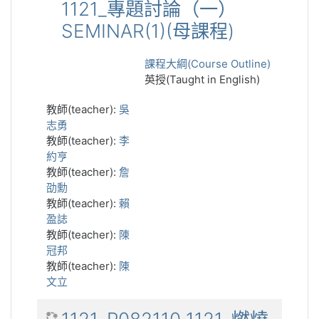
1121_專題討論（一）
SEMINAR(1)(母課程)
課程大綱(Course Outline)
英授(Taught in English)
教師(teacher):
吳
志勇
教師(teacher):
李
約亨
教師(teacher):
詹
劭勳
教師(teacher):
賴
盈誌
教師(teacher):
陳
冠邦
教師(teacher):
陳
文立