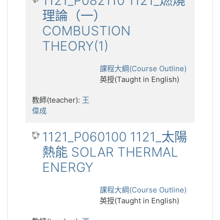
1121_P082110 1121_燃燒
理論（一）
COMBUSTION
THEORY(1)
課程大綱(Course Outline)
英授(Taught in English)
教師(teacher):
王
偉成
1121_P060100 1121_太陽
熱能 SOLAR THERMAL
ENERGY
課程大綱(Course Outline)
英授(Taught in English)