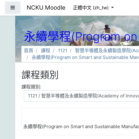
跳到主要內容
NCKU Moodle
側板
正體中文 ‎(zh_tw)‎
永續學程(Program on Sm
首頁
課程
1121
智慧半導體及永續製造學院(Academy of
永續學程(Program on Smart and Sustainable Manu
課程類別
課程類別:
永續學程(Program on Smart and Sustainable Manufac