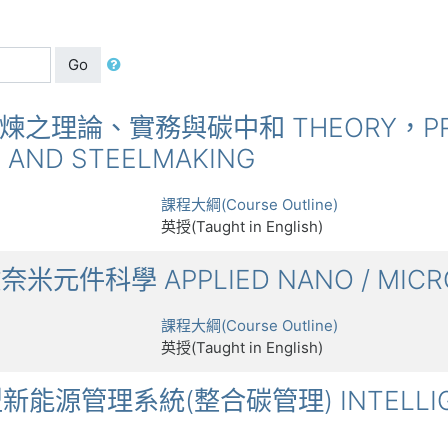
Go
鋼鐵冶煉之理論、實務與碳中和 THEORY，PRA
G AND STEELMAKING
課程大綱(Course Outline)
英授(Taught in English)
微奈米元件科學 APPLIED NANO / MICRO
課程大綱(Course Outline)
英授(Taught in English)
智慧型新能源管理系統(整合碳管理) INTELLIG