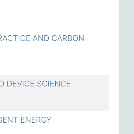
CTICE AND CARBON
 DEVICE SCIENCE
ENT ENERGY