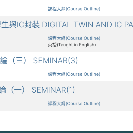
課程大綱(Course Outline)
攣生與IC封裝 DIGITAL TWIN AND IC P
課程大綱(Course Outline)
英授(Taught in English)
討論（三） SEMINAR(3)
課程大綱(Course Outline)
討論（一） SEMINAR(1)
課程大綱(Course Outline)