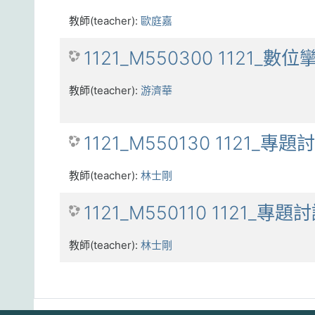
教師(teacher):
歐庭嘉
1121_M550300 1121_數位
教師(teacher):
游濟華
1121_M550130 1121_專題
教師(teacher):
林士剛
1121_M550110 1121_專題
教師(teacher):
林士剛