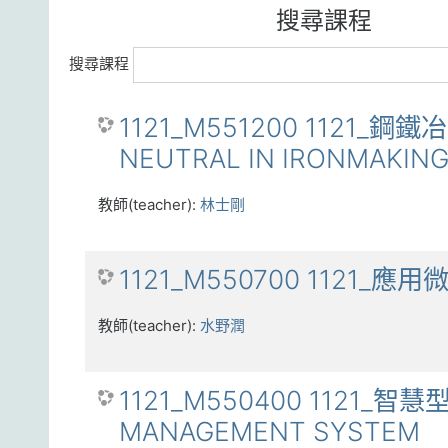
搜尋課程
搜尋課程
1121_M551200 1121_
NEUTRAL IN IRONMAKIN
教師(teacher):
林士剛
1121_M550700 1121_應用
教師(teacher):
水野潤
1121_M550400 1121_
MANAGEMENT SYSTEM