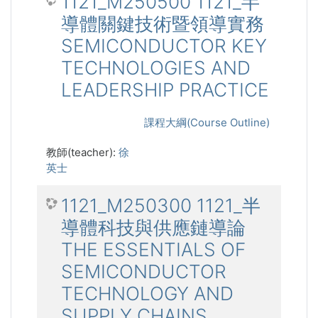
1121_M250500 1121_半
導體關鍵技術暨領導實務
SEMICONDUCTOR KEY
TECHNOLOGIES AND
LEADERSHIP PRACTICE
課程大綱(Course Outline)
教師(teacher):
徐
英士
1121_M250300 1121_半
導體科技與供應鏈導論
THE ESSENTIALS OF
SEMICONDUCTOR
TECHNOLOGY AND
SUPPLY CHAINS