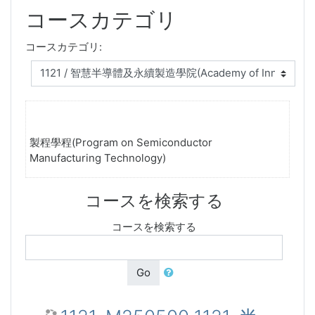
コースカテゴリ
コースカテゴリ:
製程學程(Program on Semiconductor
Manufacturing Technology)
コースを検索する
コースを検索する
Go