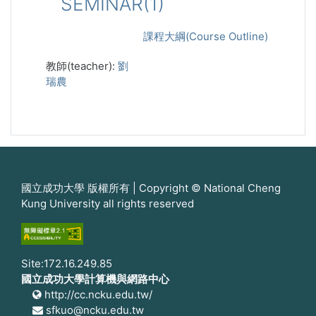
SEMINAR(1)
課程大綱(Course Outline)
教師(teacher):
劉
瑞農
國立成功大學 版權所有 | Copyright © National Cheng
Kung University all rights reserved
Site:172.16.249.85
國立成功大學計算機與網路中心
http://cc.ncku.edu.tw/
sfkuo@ncku.edu.tw