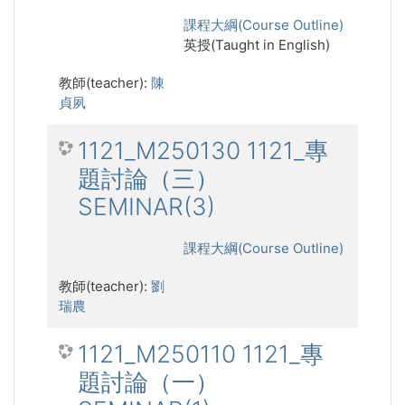
課程大綱(Course Outline)
英授(Taught in English)
教師(teacher):
陳
貞夙
1121_M250130 1121_專
題討論（三）
SEMINAR(3)
課程大綱(Course Outline)
教師(teacher):
劉
瑞農
1121_M250110 1121_專
題討論（一）