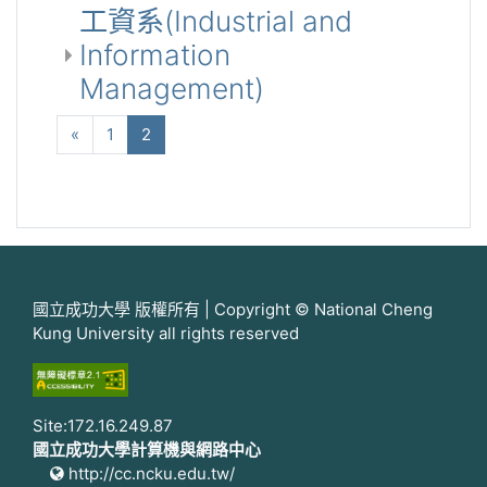
工資系(Industrial and
Information
Management)
向前
(current)
«
1
2
國立成功大學 版權所有 | Copyright © National Cheng
Kung University all rights reserved
Site:172.16.249.87
國立成功大學計算機與網路中心
http://cc.ncku.edu.tw/