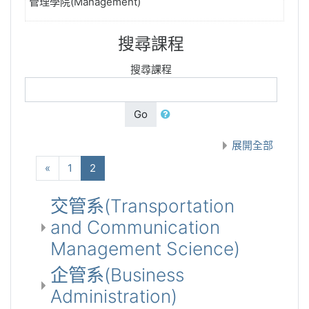
管理學院(Management)
搜尋課程
搜尋課程
Go
展開全部
向前
(current)
«
1
2
交管系(Transportation
and Communication
Management Science)
企管系(Business
Administration)