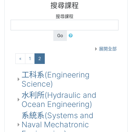
搜尋課程
搜尋課程
Go
展開全部
向前
(current)
«
1
2
工科系(Engineering
Science)
水利所(Hydraulic and
Ocean Engineering)
系統系(Systems and
Naval Mechatronic