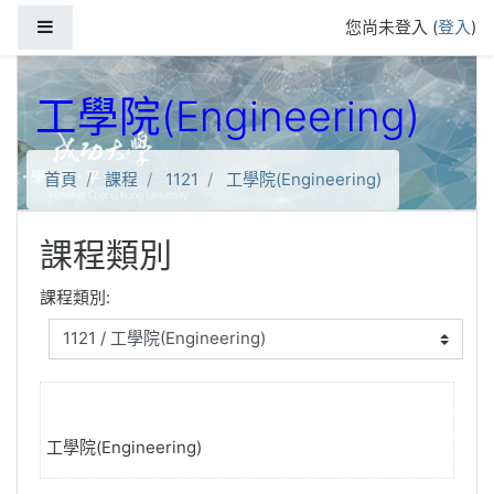
跳到主要內容
側板
您尚未登入 (
登入
)
工學院(Engineering)
首頁
課程
1121
工學院(Engineering)
課程類別
課程類別:
工學院(Engineering)