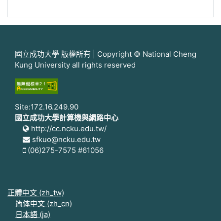
國立成功大學 版權所有 | Copyright © National Cheng
Kung University all rights reserved
Site:172.16.249.90
國立成功大學計算機與網路中心
http://cc.ncku.edu.tw/
sfkuo@ncku.edu.tw
(06)275-7575 #61056
正體中文 ‎(zh_tw)‎
简体中文 ‎(zh_cn)‎
日本語 ‎(ja)‎