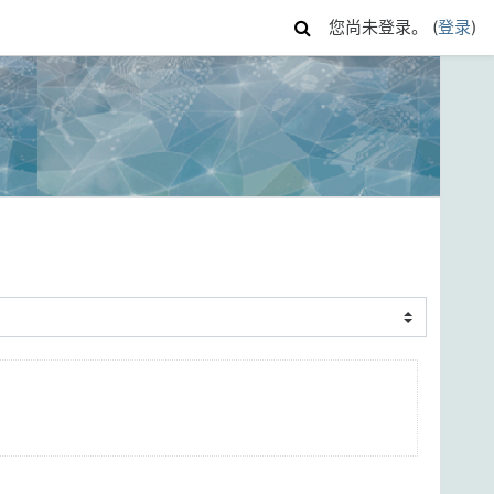
您尚未登录。 (
登录
)