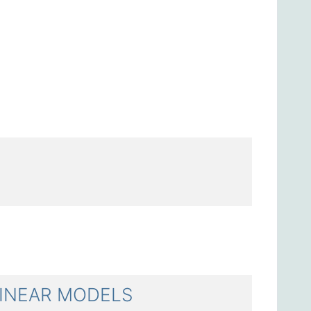
INEAR MODELS