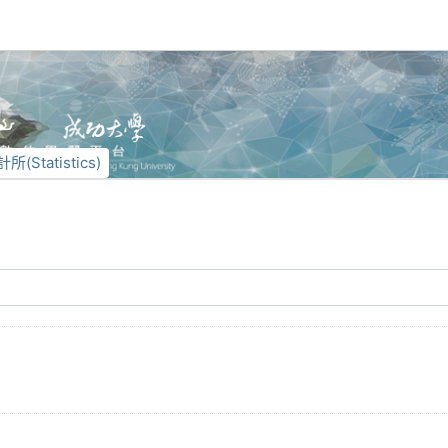
所(Statistics)