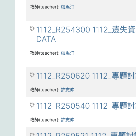
教師(teacher):
盧馬汀
1112_R254300 1112_遺失資
DATA
教師(teacher):
盧馬汀
1112_R250620 1112_專題
教師(teacher):
許志仲
1112_R250540 1112_專題
教師(teacher):
許志仲
1112_R250521 1112_專題