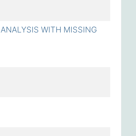
ANALYSIS WITH MISSING