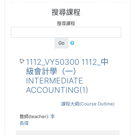
搜尋課程
搜尋課程
Go
1112_VY50300 1112_中
級會計學（一）
INTERMEDIATE
ACCOUNTING(1)
課程大綱(Course Outline)
教師(teacher):
李
長瑋