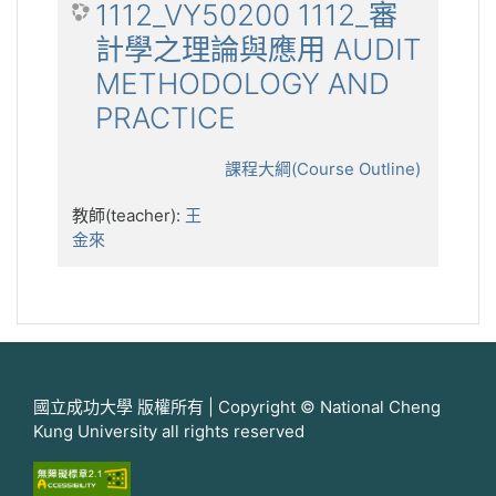
1112_VY50200 1112_審
計學之理論與應用 AUDIT
METHODOLOGY AND
PRACTICE
課程大綱(Course Outline)
教師(teacher):
王
金來
國立成功大學 版權所有 | Copyright © National Cheng
Kung University all rights reserved