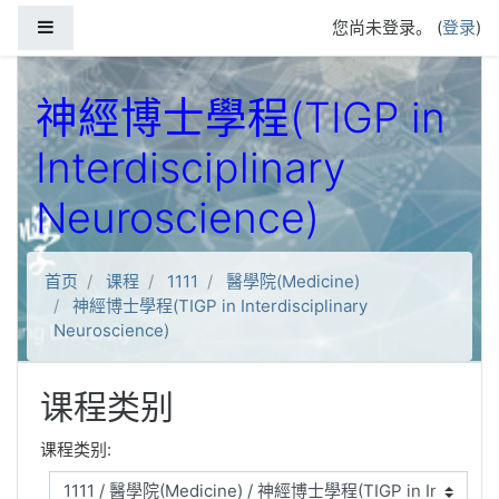
跳到主要内容
停靠面板
您尚未登录。 (
登录
)
神經博士學程(TIGP in
Interdisciplinary
Neuroscience)
首页
课程
1111
醫學院(Medicine)
神經博士學程(TIGP in Interdisciplinary
Neuroscience)
课程类别
课程类别: