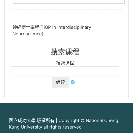
神經博士學程(TIGP in Interdisciplinary
Neuroscience)
搜索课程
搜索课程
继续
國立成功大學 版權所有 | Copyright © National Cheng
Kung University all rights reserved