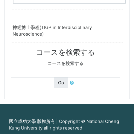
神經博士學程(TIGP in Interdisciplinary
Neuroscience)
コースを検索する
コースを検索する
Go
國立成功大學 版權所有 | Copyright © National Cheng
Kung University all rights reserved