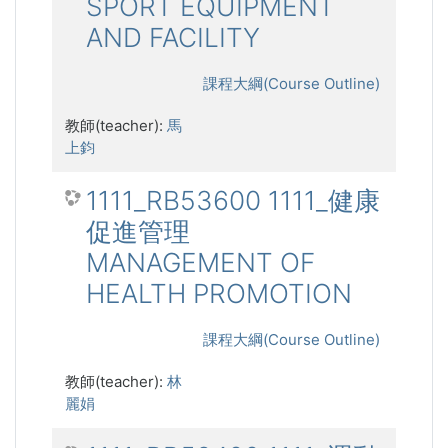
SPORT EQUIPMENT
AND FACILITY
課程大綱(Course Outline)
教師(teacher):
馬
上鈞
1111_RB53600 1111_健康
促進管理
MANAGEMENT OF
HEALTH PROMOTION
課程大綱(Course Outline)
教師(teacher):
林
麗娟