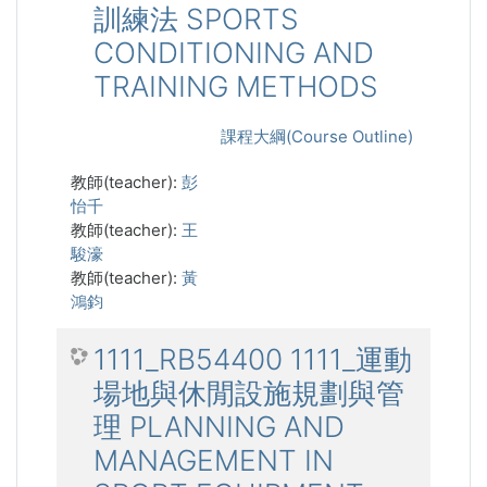
訓練法 SPORTS
CONDITIONING AND
TRAINING METHODS
課程大綱(Course Outline)
教師(teacher):
彭
怡千
教師(teacher):
王
駿濠
教師(teacher):
黃
鴻鈞
1111_RB54400 1111_運動
場地與休閒設施規劃與管
理 PLANNING AND
MANAGEMENT IN