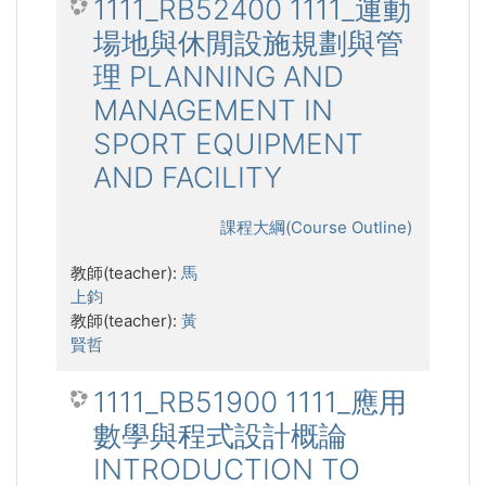
1111_RB52400 1111_運動
場地與休閒設施規劃與管
理 PLANNING AND
MANAGEMENT IN
SPORT EQUIPMENT
AND FACILITY
課程大綱(Course Outline)
教師(teacher):
馬
上鈞
教師(teacher):
黃
賢哲
1111_RB51900 1111_應用
數學與程式設計概論
INTRODUCTION TO