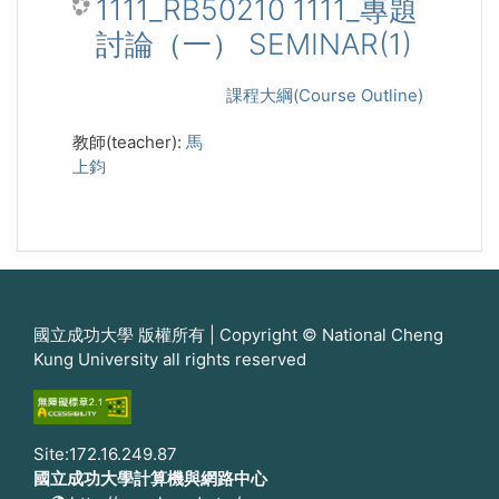
1111_RB50210 1111_專題
討論（一） SEMINAR(1)
課程大綱(Course Outline)
教師(teacher):
馬
上鈞
國立成功大學 版權所有 | Copyright © National Cheng
Kung University all rights reserved
Site:172.16.249.87
國立成功大學計算機與網路中心