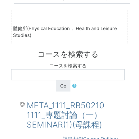
體健所(Physical Education， Health and Leisure
Studies)
コースを検索する
コースを検索する
Go
META_1111_RB50210
1111_專題討論（一）
SEMINAR(1)(母課程)
課程大綱(Course Outline)