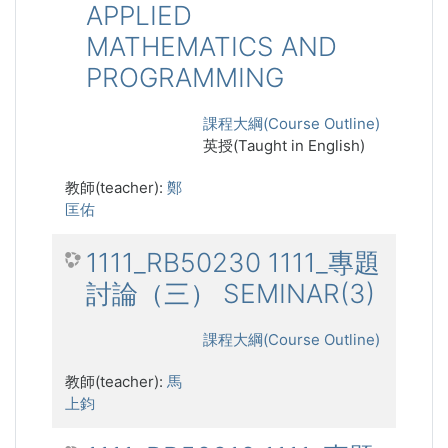
APPLIED
MATHEMATICS AND
PROGRAMMING
課程大綱(Course Outline)
英授(Taught in English)
教師(teacher):
鄭
匡佑
1111_RB50230 1111_專題
討論（三） SEMINAR(3)
課程大綱(Course Outline)
教師(teacher):
馬
上鈞