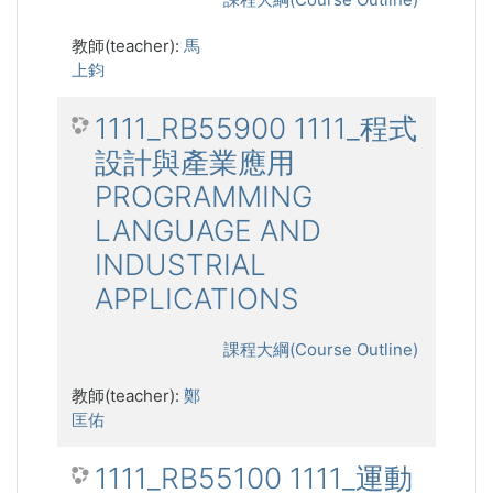
教師(teacher):
馬
上鈞
1111_RB55900 1111_程式
設計與產業應用
PROGRAMMING
LANGUAGE AND
INDUSTRIAL
APPLICATIONS
課程大綱(Course Outline)
教師(teacher):
鄭
匡佑
1111_RB55100 1111_運動