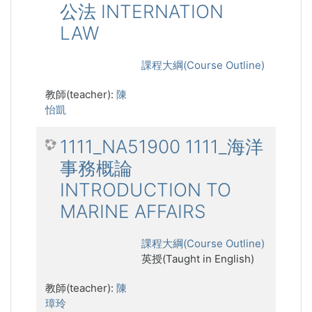
公法 INTERNATION
LAW
課程大綱(Course Outline)
教師(teacher):
陳
怡凱
1111_NA51900 1111_海洋
事務概論
INTRODUCTION TO
MARINE AFFAIRS
課程大綱(Course Outline)
英授(Taught in English)
教師(teacher):
陳
璋玲