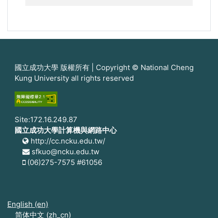
國立成功大學 版權所有 | Copyright © National Cheng
Kung University all rights reserved
Site:172.16.249.87
國立成功大學計算機與網路中心
http://cc.ncku.edu.tw/
sfkuo@ncku.edu.tw
(06)275-7575 #61056
English ‎(en)‎
简体中文 ‎(zh_cn)‎