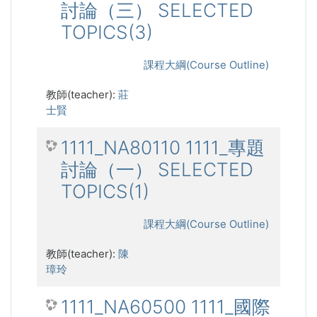
討論（三） SELECTED
TOPICS(3)
課程大綱(Course Outline)
教師(teacher):
莊
士賢
1111_NA80110 1111_專題
討論（一） SELECTED
TOPICS(1)
課程大綱(Course Outline)
教師(teacher):
陳
璋玲
1111_NA60500 1111_國際