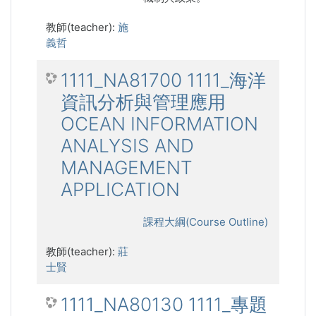
教師(teacher):
施
義哲
1111_NA81700 1111_海洋
資訊分析與管理應用
OCEAN INFORMATION
ANALYSIS AND
MANAGEMENT
APPLICATION
課程大綱(Course Outline)
教師(teacher):
莊
士賢
1111_NA80130 1111_專題