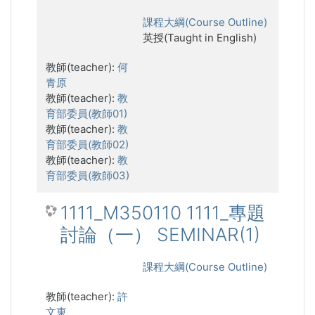
課程大綱(Course Outline)
英授(Taught in English)
教師(teacher):
何
青原
教師(teacher):
教
育部委員(教師01)
教師(teacher):
教
育部委員(教師02)
教師(teacher):
教
育部委員(教師03)
1111_M350110 1111_專題
討論（一） SEMINAR(1)
課程大綱(Course Outline)
教師(teacher):
許
文東