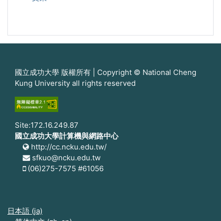
國立成功大學 版權所有 | Copyright © National Cheng
Kung University all rights reserved
Site:172.16.249.87
國立成功大學計算機與網路中心
http://cc.ncku.edu.tw/
sfkuo@ncku.edu.tw
(06)275-7575 #61056
日本語 ‎(ja)‎