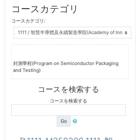
コースカテゴリ
コースカテゴリ:
封測學程(Program on Semiconductor Packaging
and Testing)
コースを検索する
コースを検索する
Go