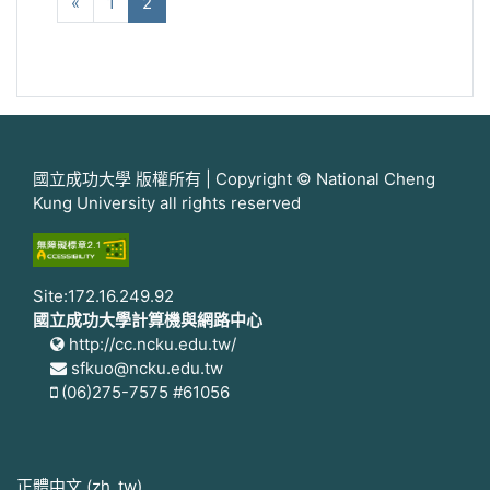
向前
(current)
«
1
2
國立成功大學 版權所有 | Copyright © National Cheng
Kung University all rights reserved
Site:172.16.249.92
國立成功大學計算機與網路中心
http://cc.ncku.edu.tw/
sfkuo@ncku.edu.tw
(06)275-7575 #61056
正體中文 ‎(zh_tw)‎