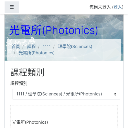
跳到主要內容
側板
您尚未登入 (
登入
)
光電所(Photonics)
首頁
課程
1111
理學院(Sciences)
光電所(Photonics)
課程類別
課程類別:
光電所(Photonics)