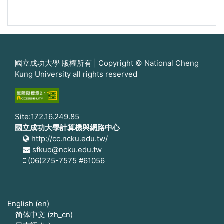
國立成功大學 版權所有 | Copyright © National Cheng
Kung University all rights reserved
Site:172.16.249.85
國立成功大學計算機與網路中心
http://cc.ncku.edu.tw/
sfkuo@ncku.edu.tw
(06)275-7575 #61056
English ‎(en)‎
简体中文 ‎(zh_cn)‎