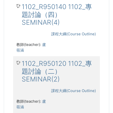
1102_R950140 1102_專
題討論（四）
SEMINAR(4)
課程大綱(Course Outline)
教師(teacher):
盧
筱涵
1102_R950120 1102_專
題討論（二）
SEMINAR(2)
課程大綱(Course Outline)
教師(teacher):
盧
筱涵