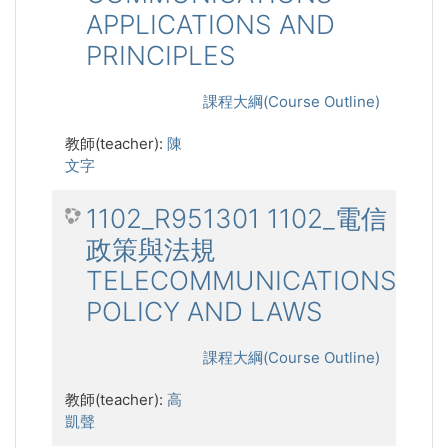
APPLICATIONS AND
PRINCIPLES
課程大綱(Course Outline)
教師(teacher):
陳
文字
1102_R951301 1102_電信
政策與法規
TELECOMMUNICATIONS
POLICY AND LAWS
課程大綱(Course Outline)
教師(teacher):
高
凱聲