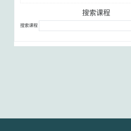
搜索课程
搜索课程