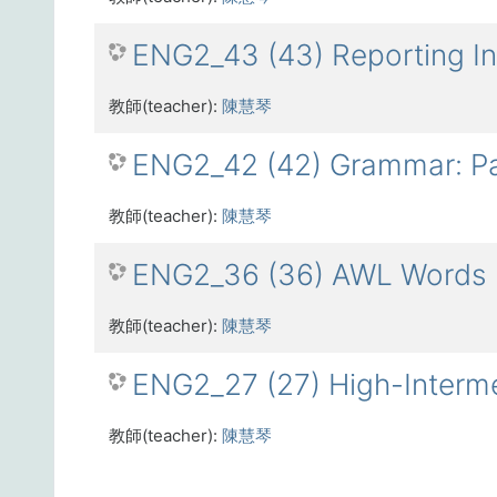
ENG2_43 (43) Reporting In
教師(teacher):
陳慧琴
ENG2_42 (42) Grammar: Pas
教師(teacher):
陳慧琴
ENG2_36 (36) AWL Words
教師(teacher):
陳慧琴
ENG2_27 (27) High-Interme
教師(teacher):
陳慧琴