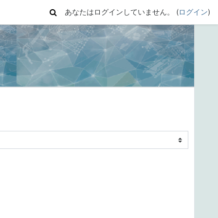
あなたはログインしていません。 (
ログイン
)