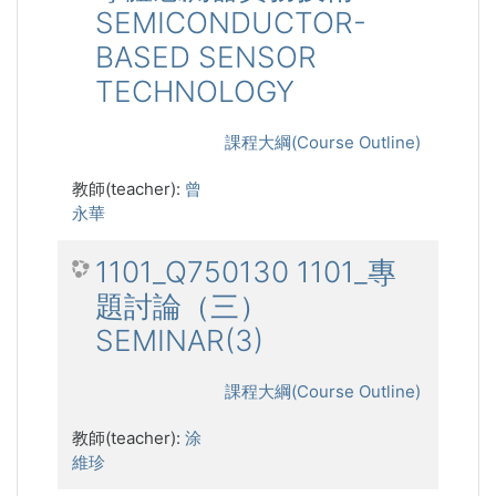
SEMICONDUCTOR-
BASED SENSOR
TECHNOLOGY
課程大綱(Course Outline)
教師(teacher):
曾
永華
1101_Q750130 1101_專
題討論（三）
SEMINAR(3)
課程大綱(Course Outline)
教師(teacher):
涂
維珍