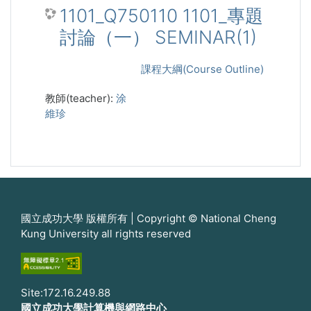
1101_Q750110 1101_專題
討論（一） SEMINAR(1)
課程大綱(Course Outline)
教師(teacher):
涂
維珍
國立成功大學 版權所有 | Copyright © National Cheng
Kung University all rights reserved
Site:172.16.249.88
國立成功大學計算機與網路中心