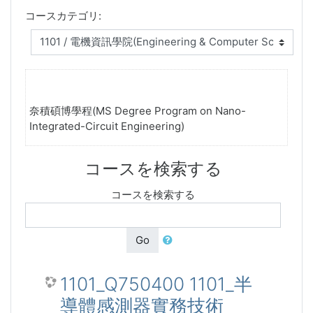
コースカテゴリ:
奈積碩博學程(MS Degree Program on Nano-
Integrated-Circuit Engineering)
コースを検索する
コースを検索する
Go
1101_Q750400 1101_半
導體感測器實務技術