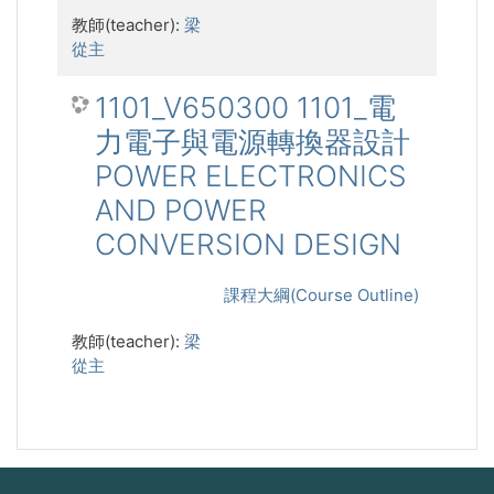
教師(teacher):
梁
從主
1101_V650300 1101_電
力電子與電源轉換器設計
POWER ELECTRONICS
AND POWER
CONVERSION DESIGN
課程大綱(Course Outline)
教師(teacher):
梁
從主