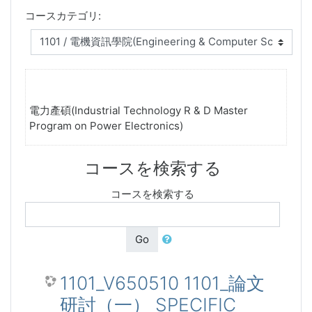
コースカテゴリ:
電力產碩(Industrial Technology R & D Master
Program on Power Electronics)
コースを検索する
コースを検索する
Go
1101_V650510 1101_論文
研討（一） SPECIFIC