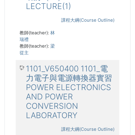
LECTURE(1)
課程大綱(Course Outline)
教師(teacher):
林
瑞禮
教師(teacher):
梁
從主
1101_V650400 1101_電
力電子與電源轉換器實習
POWER ELECTRONICS
AND POWER
CONVERSION
LABORATORY
課程大綱(Course Outline)