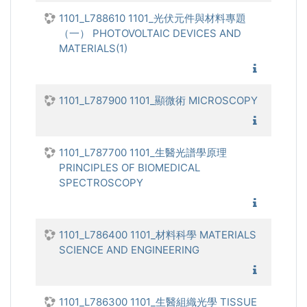
1101_L788610 1101_光伏元件與材料專題
（一） PHOTOVOLTAIC DEVICES AND
MATERIALS(1)
1101_光
1101_L787900 1101_顯微術 MICROSCOPY
1101_
1101_L787700 1101_生醫光譜學原理
PRINCIPLES OF BIOMEDICAL
SPECTROSCOPY
1101_生
1101_L786400 1101_材料科學 MATERIALS
SCIENCE AND ENGINEERING
1101_材
1101_L786300 1101_生醫組織光學 TISSUE