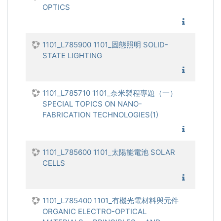
OPTICS
1101_
1101_L785900 1101_固態照明 SOLID-
STATE LIGHTING
1101_固
1101_L785710 1101_奈米製程專題（一）
SPECIAL TOPICS ON NANO-
FABRICATION TECHNOLOGIES(1)
1101_奈
1101_L785600 1101_太陽能電池 SOLAR
CELLS
1101_
1101_L785400 1101_有機光電材料與元件
ORGANIC ELECTRO-OPTICAL