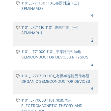
1101_L771130 1101_專題討論（三）
SEMINAR(3)
1101_
1101_L771110 1101_專題討論（一）
SEMINAR(1)
1101_
1101_L771000 1101_半導體元件物理
SEMICONDUCTOR DEVICES PHYSICS
1101_半
1101_L770700 1101_有機半導體元件專題
ORGANIC SEMECONDUCTOR DEVICES
1101_
1101_L770600 1101_電磁理論
ELECTROMAGNETIC THEORY AND