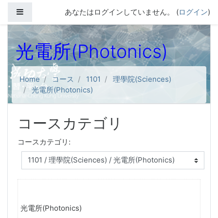
メインコンテンツへスキップする
サイドパネル
あなたはログインしていません。 (
ログイン
)
光電所(Photonics)
Home
コース
1101
理學院(Sciences)
光電所(Photonics)
コースカテゴリ
コースカテゴリ:
光電所(Photonics)