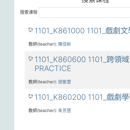
搜索课程
1101_K861000 1101_戲劇
教師(teacher):
陳佳彬
1101_K860600 1101_跨
PRACTICE
教師(teacher):
胡紫雲
1101_K860200 1101_戲
教師(teacher):
朱芳慧