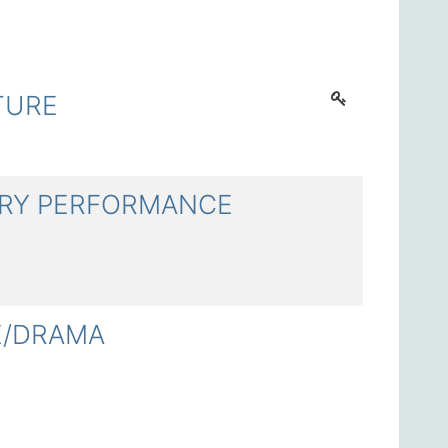
TURE
RY PERFORMANCE
E/DRAMA