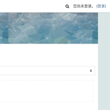
您尚未登录。 (
登录
)